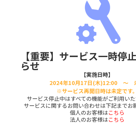
【重要】サービス一時停
らせ
【実施日時】
2024年10月17日(木)12:00 ～
※サービス再開日時は未定です
サービス停止中はすべての機能がご利用いた
サービスに関するお問い合わせは下記までお
個人のお客様は
こちら
法人のお客様は
こちら